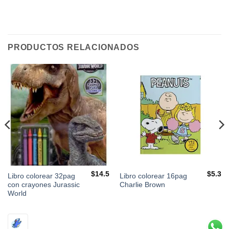
PRODUCTOS RELACIONADOS
$
14.5
$
5.3
Libro colorear 32pag
Libro colorear 16pag
con crayones Jurassic
Charlie Brown
World