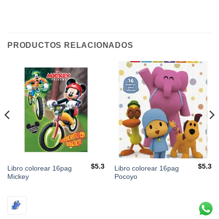
PRODUCTOS RELACIONADOS
$
5.3
$
5.3
Libro colorear 16pag
Libro colorear 16pag
Mickey
Pocoyo