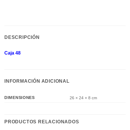
DESCRIPCIÓN
Caja 48
INFORMACIÓN ADICIONAL
DIMENSIONES
26 × 24 × 8 cm
PRODUCTOS RELACIONADOS