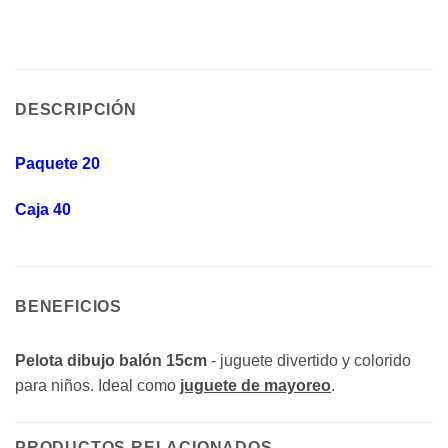
DESCRIPCIÓN
Paquete 20
Caja 40
BENEFICIOS
Pelota dibujo balón 15cm
- juguete divertido y colorido
para niños. Ideal como
juguete de mayoreo
.
PRODUCTOS RELACIONADOS