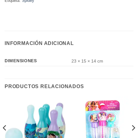
Etiqueta:
Spidey
INFORMACIÓN ADICIONAL
DIMENSIONES
23 × 15 × 14 cm
PRODUCTOS RELACIONADOS