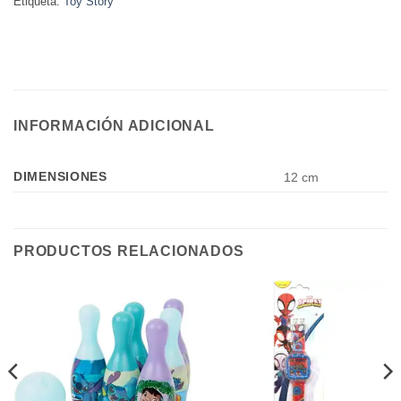
Etiqueta:
Toy Story
INFORMACIÓN ADICIONAL
DIMENSIONES
12 cm
PRODUCTOS RELACIONADOS