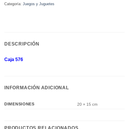
Categoría:
Juegos y Juguetes
DESCRIPCIÓN
Caja 576
INFORMACIÓN ADICIONAL
DIMENSIONES
20 × 15 cm
PRODUCTOS RELACIONADOS