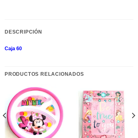
DESCRIPCIÓN
Caja 60
PRODUCTOS RELACIONADOS