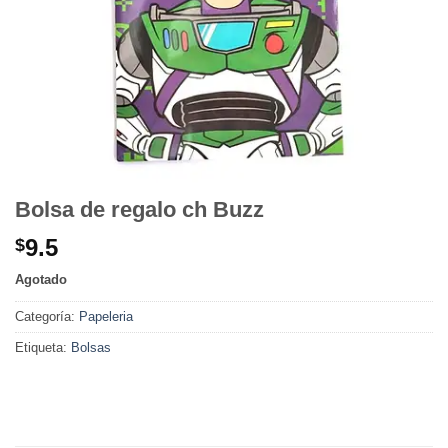
Bolsa de regalo ch Buzz
9.5
$
Agotado
Categoría:
Papeleria
Etiqueta:
Bolsas