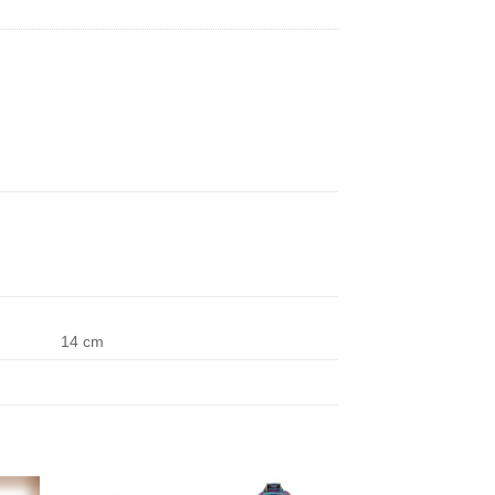
14 cm