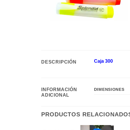
Caja 300
DESCRIPCIÓN
INFORMACIÓN
DIMENSIONES
ADICIONAL
PRODUCTOS RELACIONADO