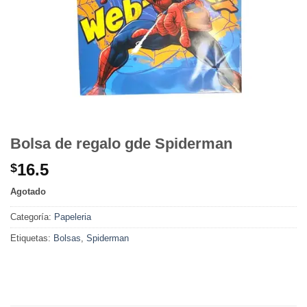
Bolsa de regalo gde Spiderman
16.5
$
Agotado
Categoría:
Papeleria
Etiquetas:
Bolsas
,
Spiderman