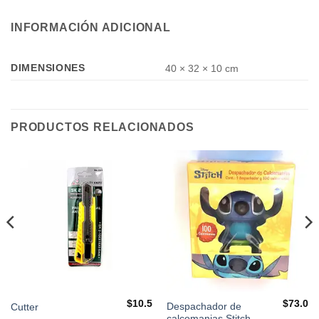
INFORMACIÓN ADICIONAL
DIMENSIONES
40 × 32 × 10 cm
PRODUCTOS RELACIONADOS
$
10.5
$
73.0
Despachador de
Cutter
calcomanias Stitch