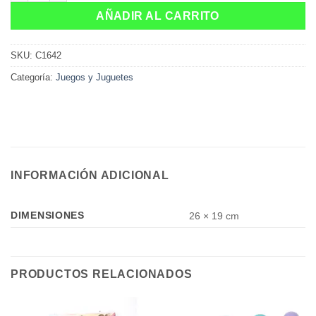
AÑADIR AL CARRITO
SKU:
C1642
Categoría:
Juegos y Juguetes
INFORMACIÓN ADICIONAL
DIMENSIONES
26 × 19 cm
PRODUCTOS RELACIONADOS