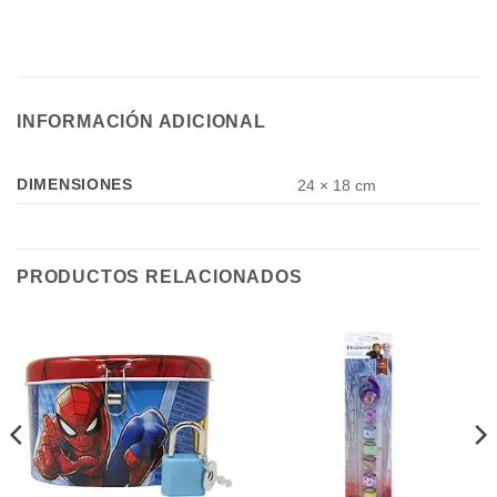
INFORMACIÓN ADICIONAL
DIMENSIONES
24 × 18 cm
PRODUCTOS RELACIONADOS