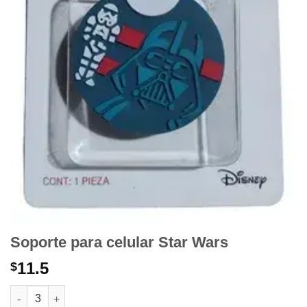
Soporte para celular Star Wars
11.5
$
Soporte para celular Star Wars cantidad