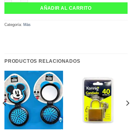
AÑADIR AL CARRITO
Categoría:
Más
PRODUCTOS RELACIONADOS