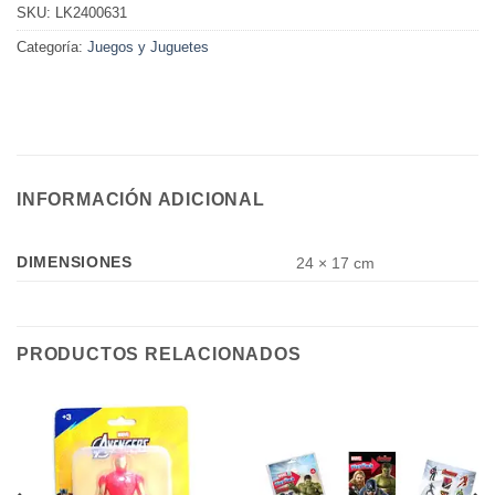
SKU:
LK2400631
Categoría:
Juegos y Juguetes
INFORMACIÓN ADICIONAL
DIMENSIONES
24 × 17 cm
PRODUCTOS RELACIONADOS