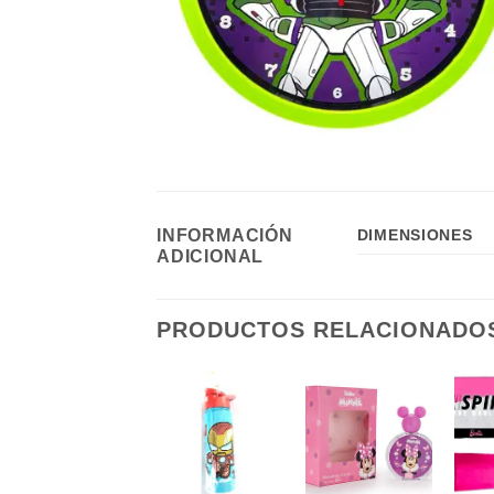
INFORMACIÓN
DIMENSIONES
ADICIONAL
PRODUCTOS RELACIONADO