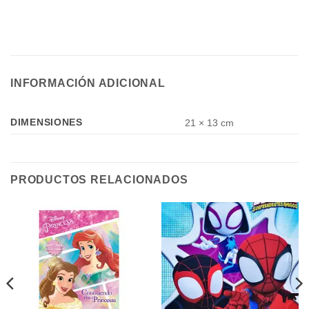
INFORMACIÓN ADICIONAL
DIMENSIONES
21 × 13 cm
PRODUCTOS RELACIONADOS