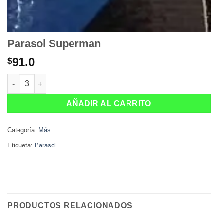
Parasol Superman
91.0
$
Parasol Superman cantidad
AÑADIR AL CARRITO
Categoría:
Más
Etiqueta:
Parasol
PRODUCTOS RELACIONADOS