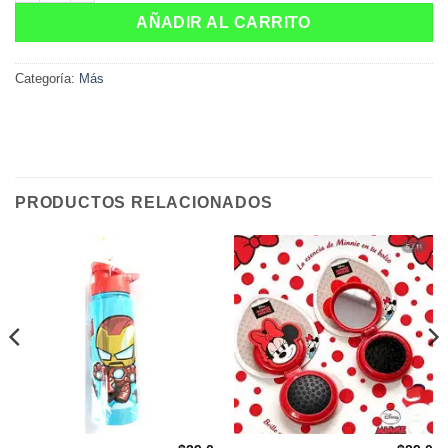
AÑADIR AL CARRITO
Categoría:
Más
PRODUCTOS RELACIONADOS