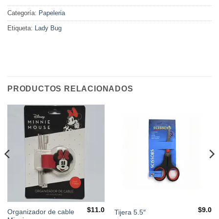
Categoría:
Papeleria
Etiqueta:
Lady Bug
PRODUCTOS RELACIONADOS
$
11.0
$
9.0
Organizador de cable
Tijera 5.5″