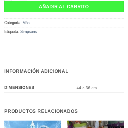
AÑADIR AL CARRITO
Categoría:
Más
Etiqueta:
Simpsons
INFORMACIÓN ADICIONAL
DIMENSIONES
44 × 36 cm
PRODUCTOS RELACIONADOS