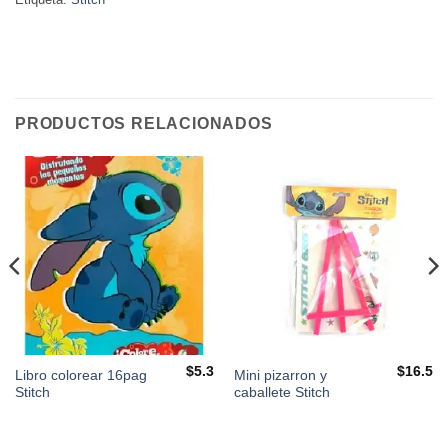
PRODUCTOS RELACIONADOS
$
5.3
$
16.5
Libro colorear 16pag
Mini pizarron y
Stitch
caballete Stitch