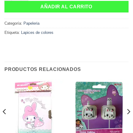
AÑADIR AL CARRITO
Categoría:
Papeleria
Etiqueta:
Lapices de colores
PRODUCTOS RELACIONADOS